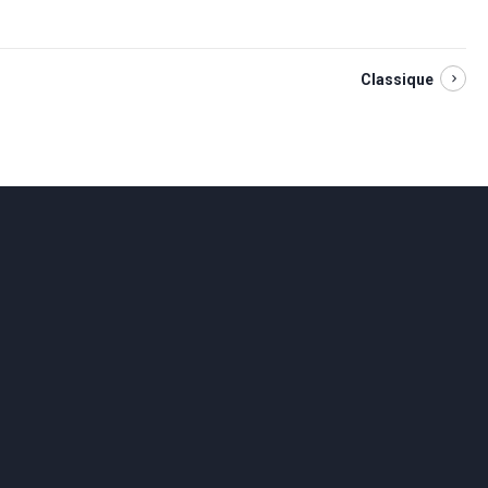
Classique