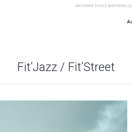
ANCIENNE ÉCOLE MATERNELLE M
Ac
Fit’Jazz / Fit’Street