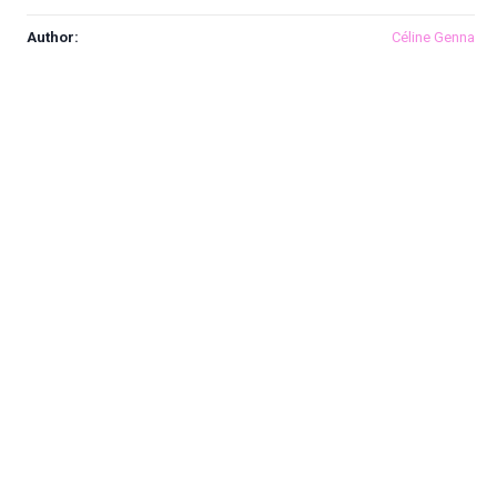
Author:
Céline Genna