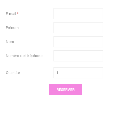
E-mail
Prénom
Nom
Numéro de téléphone
Quantité