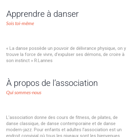
Apprendre à danser
Sois toi-même
« La danse possède un pouvoir de délivrance physique, on y
trouve la force de vivre, d’expulser ses démons, de croire à
son instinct » R.Lannes
À propos de l’association
Qui sommes-nous
L’association donne des cours de fitness, de pilates, de
danse classique, de danse contemporaine et de danse
modern-jazz. Pour enfants et adultes l’association est un
endroit convivial où tous les niveaux sont les bienvenues.