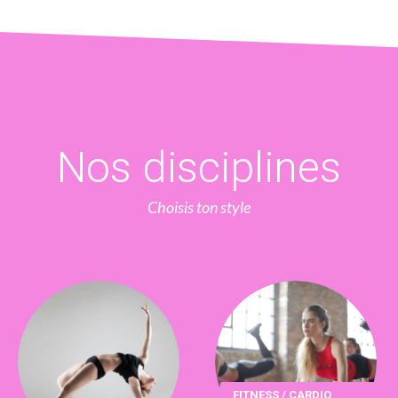
Nos disciplines
Choisis ton style
FITNESS / CARDIO