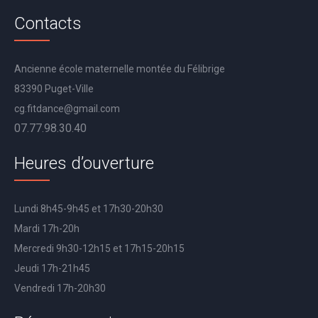
Contacts
Ancienne école maternelle montée du Félibrige
83390 Puget-Ville
cg.fitdance@gmail.com
07.77.98.30.40
Heures d’ouverture
Lundi 8h45-9h45 et 17h30-20h30
Mardi 17h-20h
Mercredi 9h30-12h15 et 17h15-20h15
Jeudi 17h-21h45
Vendredi 17h-20h30