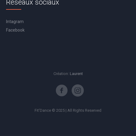
Réseaux sociaux
Intagram
Facebook
Création:
Laurent
Fit'Dance © 2025 | All Rights Reserved